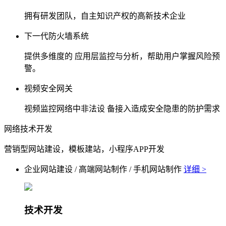
拥有研发团队，自主知识产权的高新技术企业
下一代防火墙系统
提供多维度的 应用层监控与分析，帮助用户掌握风险预
警。
视频安全网关
视频监控网络中非法设 备接入造成安全隐患的防护需求
网络技术开发
营销型网站建设，模板建站，小程序APP开发
企业网站建设 / 高端网站制作 / 手机网站制作
详细 >
技术开发