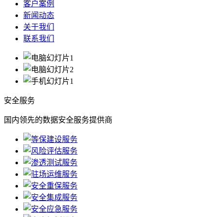
客户案例
新闻动态
关于我们
联系我们
安全服务
国内领先的数据安全服务提供商