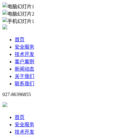
首页
安全服务
技术开发
客户案例
新闻动态
关于我们
联系我们
027-86396855
首页
安全服务
技术开发