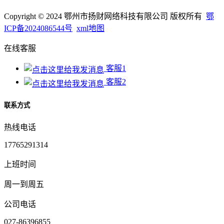
Copyright © 2024 鄂州市扬财网络科技有限公司 版权所有
鄂
ICP备2024086544号
xml地图
在线客服
客服1
客服2
联系方式
热线电话
17765291314
上班时间
周一到周五
公司电话
027-86396855