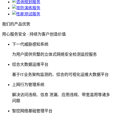
我们的产品优势
用心服务安全 · 持续为客户创造价值
下一代威胁感知系统
为用户提供完整的立体式网络安全检测监控服务
综合大数据运维平台
基于IT业务架构监测的、综合的可视化运维大数据平台
上网行为管理系统
解决访问违规、信息 泄漏、应用违规、带宽滥用等诸多
问题
智控网络基础管理平台